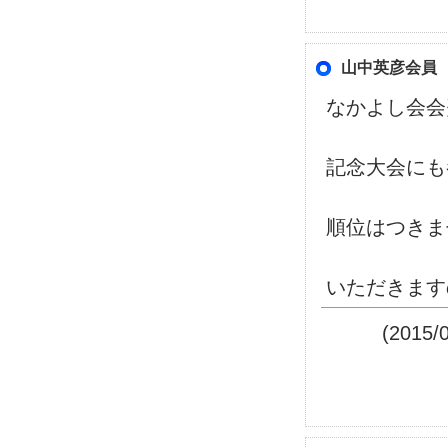
山中英彦会員
なかよし会会
記念大会にも
順位はつきま
いただきます
(201