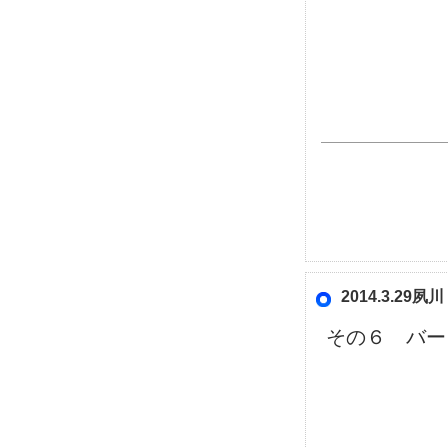
2014.3.2
その６ バー