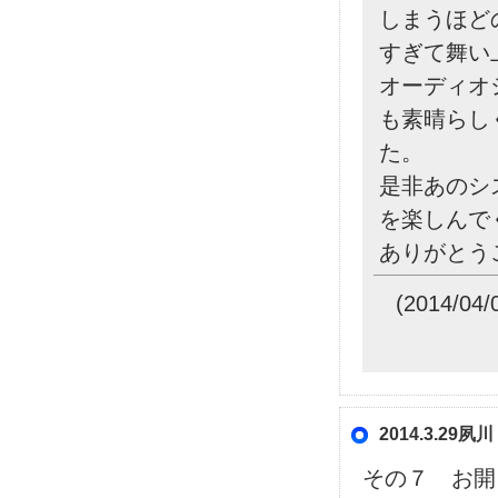
しまうほど
すぎて舞い
オーディオ
も素晴らし
た。
是非あのシ
を楽しんで
ありがとう
(2014/
2014.3.2
その７ お開