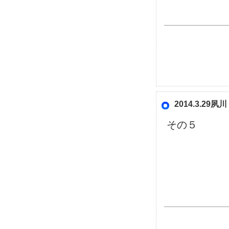
2014.3.2
その５