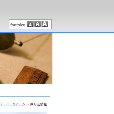
バーページホーム
同好会情報