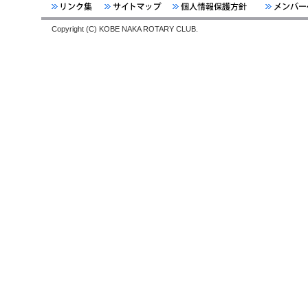
Copyright (C) KOBE NAKA ROTARY CLUB.