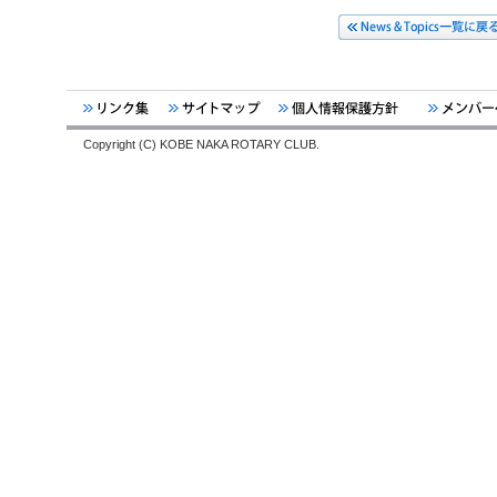
Copyright (C) KOBE NAKA ROTARY CLUB.