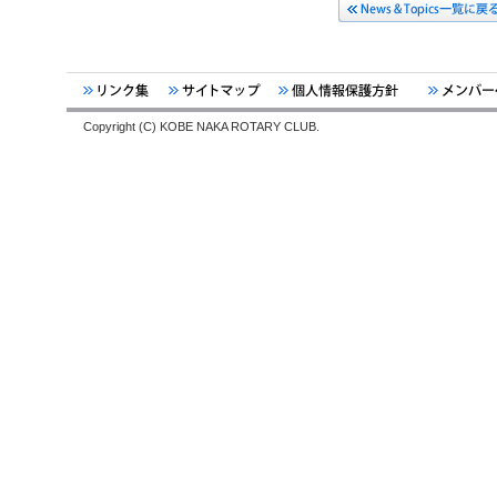
Copyright (C) KOBE NAKA ROTARY CLUB.