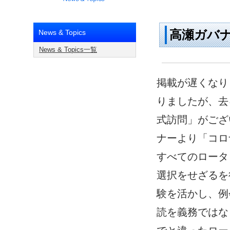
高瀬ガバ
News & Topics
News & Topics一覧
掲載が遅くなり
りましたが、去
式訪問」がござ
ナーより「コロ
すべてのロータ
選択をせざるを
験を活かし、例
読を義務ではな