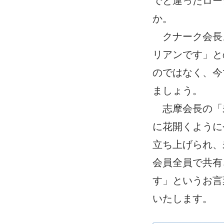
でと違ったロー
か。
クナーク会長
リアンです」と
のではなく、今
ましょう。
志摩会長の「未
に花開くように
立ち上げられ、
会員全員で共有
す」というお言
いたします。