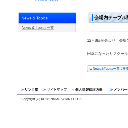
会場内テーブル
News & Topics
News & Topics一覧
12月8日例会より、会
円卓になったりスクール
Copyright (C) KOBE NAKA ROTARY CLUB.