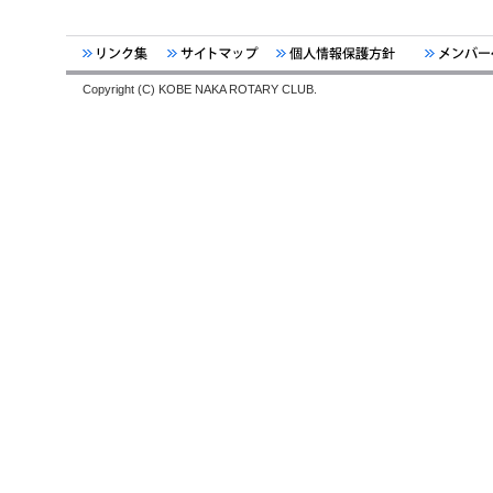
Copyright (C) KOBE NAKA ROTARY CLUB.