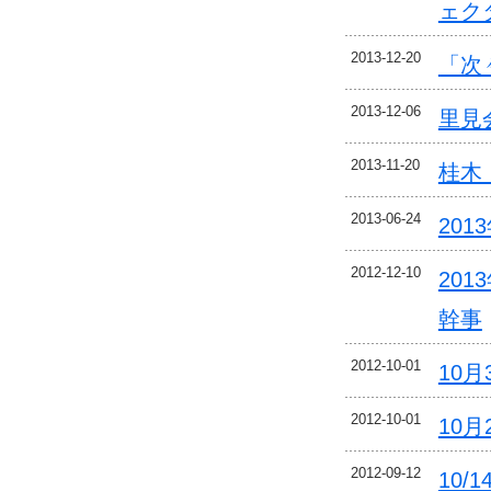
ェク
2013-12-20
「次
2013-12-06
里見
2013-11-20
桂木
2013-06-24
20
2012-12-10
20
幹事
2012-10-01
10
2012-10-01
10
2012-09-12
10