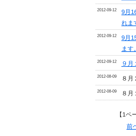
2012-09-12
9月
れま
2012-09-12
9月
ます
2012-09-12
９月
2012-08-09
８月
2012-08-09
８月
【1ペ
前