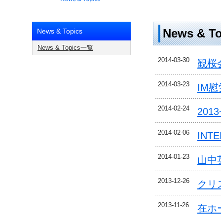
News & To
News & Topics
News & Topics一覧
2014-03-30
観桜
2014-03-23
IM
2014-02-24
201
2014-02-06
INTE
2014-01-23
山中
2013-12-26
クリ
2013-11-26
在ホ