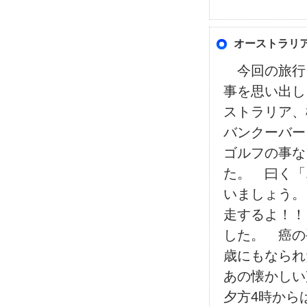
オーストラリ
今回の旅行
事を思い出し
ストラリア、
バンクーバー
ゴルフの事な
た。 曰く「
いましょう。
走するよ！！
した。 癌の
歳にもなら
あの懐かし
夕方4時から