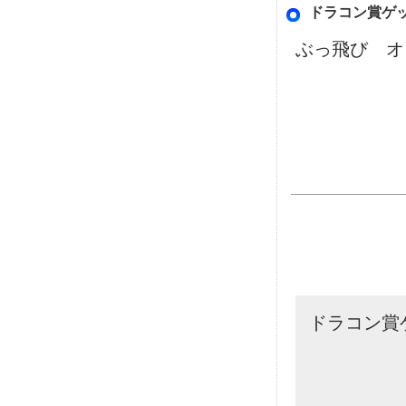
ドラコン賞ゲ
ぶっ飛び オ
ドラコン