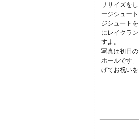
ササイズをし
ージシュート
ジシュートを
にレイクラン
すよ。
写真は初日の
ホールです。
げてお祝いを