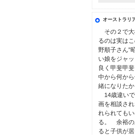
オーストラリ
その２で大
るのは実はこ
野順子さん”
い娘をジャッ
良く甲斐甲斐
中から何から
緒になりたか
14歳違いで
画を相談され
れられてもい
る。 余裕の
ると子供が居