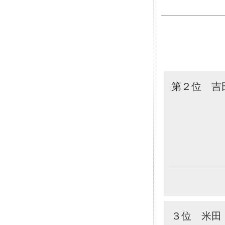
第２位 吉
３位 米田