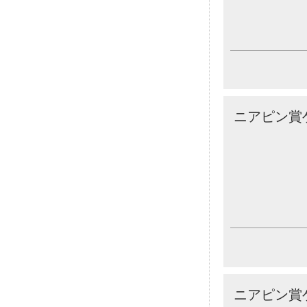
ニアピン賞
ニアピン賞